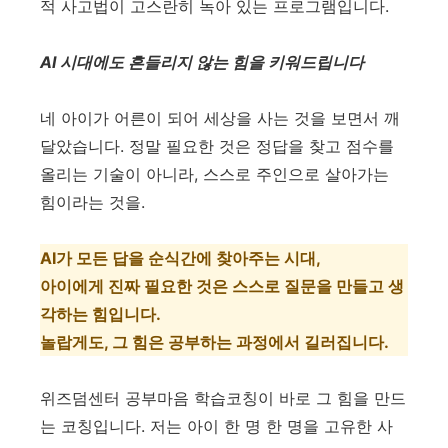
적 사고법이 고스란히 녹아 있는 프로그램입니다
.
AI
시대에도 흔들리지 않는 힘을 키워드립니다
네 아이가 어른이 되어 세상을 사는 것을 보면서 깨
달았습니다
.
정말 필요한 것은 정답을 찾고 점수를
올리는 기술이 아니라
,
스스로 주인으로 살아가는
힘이라는 것을
.
AI
가 모든 답을 순식간에 찾아주는 시대
,
아이에게 진짜 필요한 것은 스스로 질문을 만들고 생
각하는 힘입니다
.
놀랍게도
,
그 힘은 공부하는 과정에서 길러집니다
.
위즈덤센터 공부마음 학습코칭이 바로 그 힘을 만드
는 코칭입니다
.
저는 아이 한 명 한 명을 고유한 사