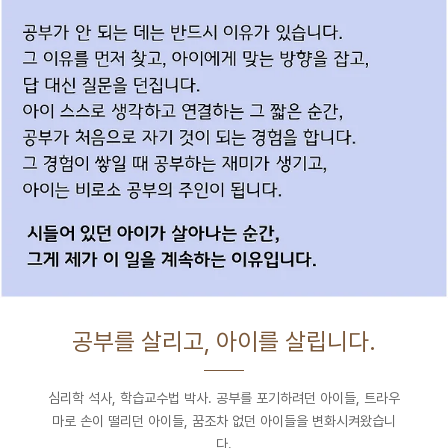
공부를 살리고, 아이를 살립니다.
심리학 석사, 학습교수법 박사. 공부를 포기하려던 아이들, 트라우
마로 손이 떨리던 아이들, 꿈조차 없던 아이들을 변화시켜왔습니
다.