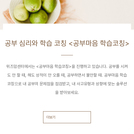
공부 심리와 학습 코칭 <공부마음 학습코칭>
위즈덤센터에서는 <공부마음 학습코칭>을 진행하고 있습니다. 공부를 시켜
도 안 할 때, 해도 성적이 안 오를 때, 공부하면서 불안할 때. 공부마음 학습
코칭으로 내 공부의 문제점을 점검받고, 내 사고유형과 성향에 맞는 솔루션
을 받아보세요.
더보기