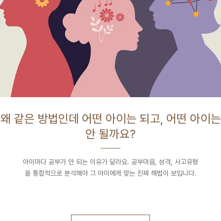
왜 같은 방법인데 어떤 아이는 되고, 어떤 아이는
안 될까요?
아이마다 공부가 안 되는 이유가 달라요. 공부마음, 성격, 사고유형
을 통합적으로 분석해야 그 아이에게 맞는 진짜 해법이 보입니다.