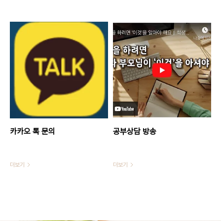
카카오 톡 문의
공부상담 방송
더보기
더보기