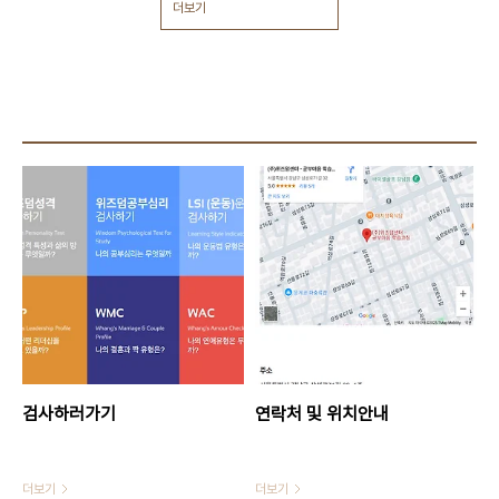
더보기
검사하러가기
연락처 및 위치안내
더보기
더보기