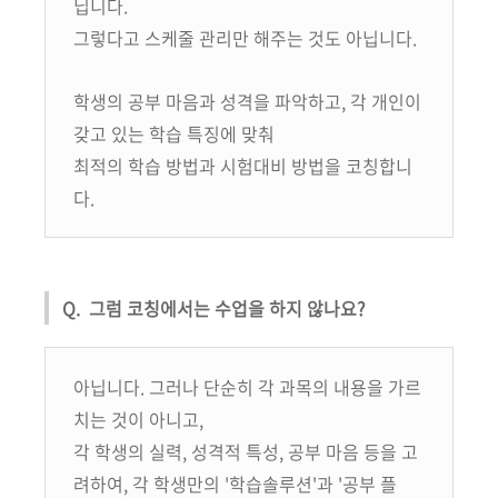
닙니다.
그렇다고 스케줄 관리만 해주는 것도 아닙니다.
학생의 공부 마음과 성격을 파악하고, 각 개인이
갖고 있는 학습 특징에 맞춰
최적의 학습 방법과 시험대비 방법을 코칭합니
다.
Q. 그럼 코칭에서는 수업을 하지 않나요?
아닙니다. 그러나 단순히 각 과목의 내용을 가르
치는 것이 아니고,
각 학생의 실력, 성격적 특성, 공부 마음 등을 고
려하여, 각 학생만의 '학습솔루션'과 '공부 플