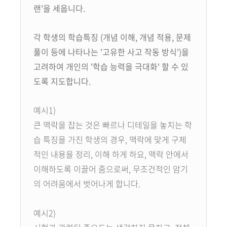
랜'을 세웁니다.
각 학생의 학습특징 (개념 이해, 개념 적용, 문제
풀이 등에 나타나는 '고유한 사고 작동 방식')을
고려하여 개인의 '학습 능력을 극대화' 할 수 있
도록 지도합니다.
예시1)
큰 맥락을 잡는 것은 빠르나 디테일을 놓치는 학
습 특징을 가진 학생의 경우, 맥락에 맞게 구체
적인 내용을 정리, 이해 하게 하요, 맥락 안에서
이해하도록 이끌어 줌으로써, 무조건적인 암기
의 어려움에서 벗어나게 합니다.
예시2)