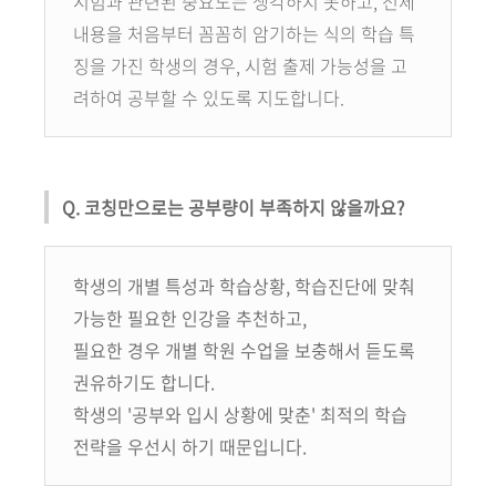
시험과 관련된 중요도는 생각하지 못하고, 전체
내용을 처음부터 꼼꼼히 암기하는 식의 학습 특
징을 가진 학생의 경우, 시험 출제 가능성을 고
려하여 공부할 수 있도록 지도합니다.
Q. 코칭만으로는 공부량이 부족하지 않을까요?
학생의 개별 특성과 학습상황, 학습진단에 맞춰
가능한 필요한 인강을 추천하고,
필요한 경우 개별 학원 수업을 보충해서 듣도록
권유하기도 합니다.
학생의 '공부와 입시 상황에 맞춘' 최적의 학습
전략을 우선시 하기 때문입니다.