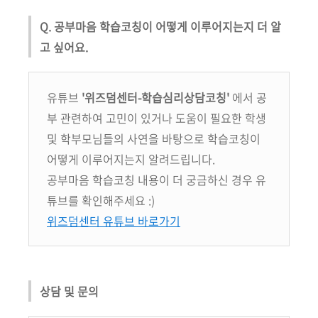
Q. 공부마음 학습코칭이 어떻게 이루어지는지 더 알
고 싶어요.
유튜브
'위즈덤센터-학습심리상담코칭'
에서 공
부 관련하여 고민이 있거나 도움이 필요한 학생
및 학부모님들의 사연을 바탕으로 학습코칭이
어떻게 이루어지는지 알려드립니다.
공부마음 학습코칭 내용이 더 궁금하신 경우 유
튜브를 확인해주세요 :)
위즈덤센터 유튜브 바로가기
상담 및 문의