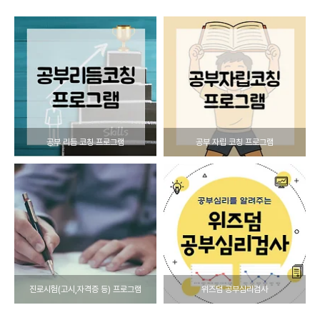
공부 리듬 코칭 프로그램
공부 자립 코칭 프로그램
진로시험(고시,자격증 등) 프로그램
위즈덤 공부심리검사