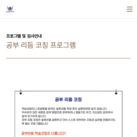
본문 바로가기
프로그램 및 검사안내
공부 리듬 코칭 프로그램